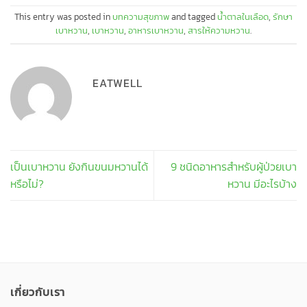
This entry was posted in
บทความสุขภาพ
and tagged
น้ำตาลในเลือด
,
รักษา
เบาหวาน
,
เบาหวาน
,
อาหารเบาหวาน
,
สารให้ความหวาน
.
EATWELL
เป็นเบาหวาน ยังกินขนมหวานได้
9 ชนิดอาหารสำหรับผู้ป่วยเบา
หรือไม่?
หวาน มีอะไรบ้าง
เกี่ยวกับเรา