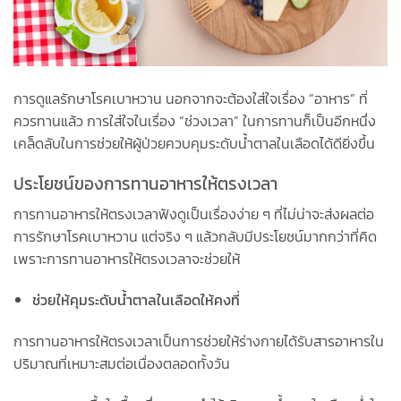
การดูแลรักษาโรคเบาหวาน นอกจากจะต้องใส่ใจเรื่อง “อาหาร” ที่
ควรทานแล้ว การใส่ใจในเรื่อง “ช่วงเวลา” ในการทานก็เป็นอีกหนึ่ง
เคล็ดลับในการช่วยให้ผู้ป่วยควบคุมระดับน้ำตาลในเลือดได้ดียิ่งขึ้น
ประโยชน์ของการทานอาหารให้ตรงเวลา
การทานอาหารให้ตรงเวลาฟังดูเป็นเรื่องง่าย ๆ ที่ไม่น่าจะส่งผลต่อ
การรักษาโรคเบาหวาน แต่จริง ๆ แล้วกลับมีประโยชน์มากกว่าที่คิด
เพราะการทานอาหารให้ตรงเวลาจะช่วยให้
ช่วยให้คุมระดับน้ำตาลในเลือดให้คงที่
การทานอาหารให้ตรงเวลาเป็นการช่วยให้ร่างกายได้รับสารอาหารใน
ปริมาณที่เหมาะสมต่อเนื่องตลอดทั้งวัน