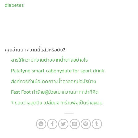
diabetes
คุณอ่านบทความนี้แล้วหรือยัง?
สารให้ความหวานต่างจากน้ำตาลอย่างไร
Palatyne smart cabohydate for sport drink
สิ่งที่ควรทำเมื่อเกิดภาวะน้ำตาลตกมีอะไรบ้าง
Fast Foot ทำร้ายผู้ป่วยเบาหวานมากกว่าที่คิด
7 ของว่างสุดปัง เปลี่ยนจากร่างพังเป็นร่างผอม