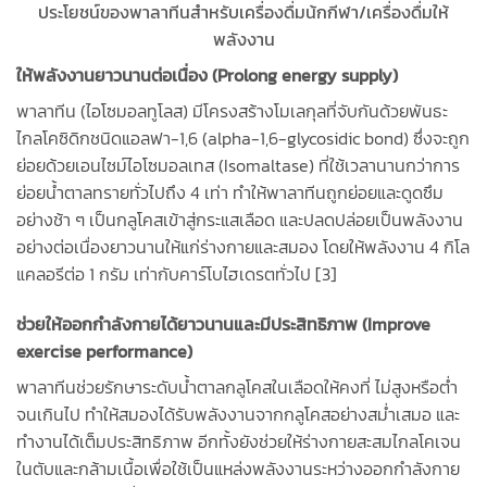
ประโยชน์ของพาลาทีนสำหรับเครื่องดื่มน้กกีฬา/เครื่องดื่มให้
พลังงาน
ให้พลังงานยาวนานต่อเนื่อง (Prolong energy supply)
พาลาทีน (ไอโซมอลทูโลส) มีโครงสร้างโมเลกุลที่จับกันด้วยพันธะ
ไกลโคซิดิกชนิดแอลฟา-1,6 (alpha-1,6-glycosidic bond) ซึ่งจะถูก
ย่อยด้วยเอนไซม์ไอโซมอลเทส (Isomaltase) ที่ใช้เวลานานกว่าการ
ย่อยน้ำตาลทรายทั่วไปถึง 4 เท่า ทำให้พาลาทีนถูกย่อยและดูดซึม
อย่างช้า ๆ เป็นกลูโคสเข้าสู่กระแสเลือด และปลดปล่อยเป็นพลังงาน
อย่างต่อเนื่องยาวนานให้แก่ร่างกายและสมอง โดยให้พลังงาน 4 กิโล
แคลอรีต่อ 1 กรัม เท่ากับคาร์โบไฮเดรตทั่วไป [3]
ช่วยให้ออกกำลังกายได้ยาวนานและมีประสิทธิภาพ
(Improve
exercise performance)
พาลาทีนช่วยรักษาระดับน้ำตาลกลูโคสในเลือดให้คงที่ ไม่สูงหรือต่ำ
จนเกินไป ทำให้สมองได้รับพลังงานจากกลูโคสอย่างสม่ำเสมอ และ
ทำงานได้เต็มประสิทธิภาพ อีกทั้งยังช่วยให้ร่างกายสะสมไกลโคเจน
ในตับและกล้ามเนื้อเพื่อใช้เป็นแหล่งพลังงานระหว่างออกกำลังกาย