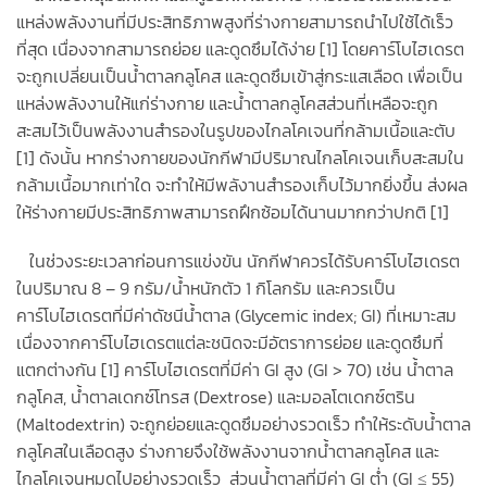
แหล่งพลังงานที่มีประสิทธิภาพสูงที่ร่างกายสามารถนำไปใช้ได้เร็ว
ที่สุด เนื่องจากสามารถย่อย และดูดซึมได้ง่าย [1] โดยคาร์โบไฮเดรต
จะถูกเปลี่ยนเป็นน้ำตาลกลูโคส และดูดซึมเข้าสู่กระแสเลือด เพื่อเป็น
แหล่งพลังงานให้แก่ร่างกาย และน้ำตาลกลูโคสส่วนที่เหลือจะถูก
สะสมไว้เป็นพลังงานสำรองในรูปของไกลโคเจนที่กล้ามเนื้อและตับ
[1] ดังนั้น หากร่างกายของนักกีฬามีปริมาณไกลโคเจนเก็บสะสมใน
กล้ามเนื้อมากเท่าใด จะทำให้มีพลังานสำรองเก็บไว้มากยิ่งขึ้น ส่งผล
ให้ร่างกายมีประสิทธิภาพสามารถฝึกซ้อมได้นานมากกว่าปกติ [1]
ในช่วงระยะเวลาก่อนการแข่งขัน นักกีฬาควรได้รับคาร์โบไฮเดรต
ในปริมาณ 8 – 9 กรัม/น้ำหนักตัว 1 กิโลกรัม และควรเป็น
คาร์โบไฮเดรตที่มีค่าดัชนีน้ำตาล (Glycemic index; GI) ที่เหมาะสม
เนื่องจากคาร์โบไฮเดรตแต่ละชนิดจะมีอัตราการย่อย และดูดซึมที่
แตกต่างกัน [1] คาร์โบไฮเดรตที่มีค่า GI สูง (GI > 70) เช่น น้ำตาล
กลูโคส, น้ำตาลเดกซ์โทรส (Dextrose) และมอลโตเดกซ์ตริน
(Maltodextrin) จะถูกย่อยและดูดซึมอย่างรวดเร็ว ทำให้ระดับน้ำตาล
กลูโคสในเลือดสูง ร่างกายจึงใช้พลังงานจากน้ำตาลกลูโคส และ
ไกลโคเจนหมดไปอย่างรวดเร็ว ส่วนน้ำตาลที่มีค่า GI ต่ำ (GI ≤ 55)