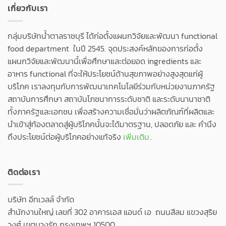
เกี่ยวกับเรา
กลุ่มบริษัทน้ำตาลราชบุรี ได้ก่อตั้งแผนกวิจัยและพัฒนา functional
food department ในปี 2545. จุดประสงค์หลักของการก่อตั้ง
แผนกวิจัยและพัฒนานี้เพื่อศึกษาและต่อยอด ingredients และ
อาหาร functional ที่จะให้ประโยชน์ด้านสุขภาพอย่างสูงสุดแก่ผู้
บริโภค เราลงทุนกับการพัฒนาเทคโนโลยีร่วมกับหน่วยงานภาครัฐ
สถาบันการศึกษา สถาบันโภชนาการระดับชาติ และระดับนานาชาติ
ทั้งภาครัฐและเอกชน เพื่อสร้างความเชื่อมั่นว่าผลิตภัณฑ์ที่ผลิตและ
นำเข้าสู่ท้องตลาดสู่ผู้บริโภคนั้นจะได้มาตรฐาน, ปลอดภัย และ คำนึง
ถึงประโยชน์ต่อผู้บริโภคอย่างแท้จริง
เพิ่มเติม..
ติดต่อเรา
บริษัท อีทเวลล์ จำกัด
สำนักงานใหญ่ เลขที่ 302 อาคารเอส แอนด์ เอ ถนนสีลม แขวงสุริย
วงศ์ เขตบางรัก กรุงเทพฯ 10500