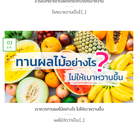
3 เรื่องที่เราเข้าใจผิดเกี่ยวกับโรคเบาหวาน
โรคเบาหวานเป็นโ [...]
03
ธ.ค.
เราควรทานผลไม้อย่างไร ไม่ให้เบาหวานขึ้น
ผลไม้จัดว่าเป็น [...]