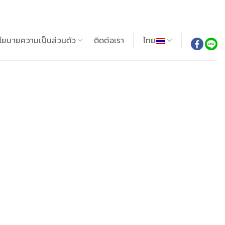
โยบายความเป็นส่วนตัว
ติดต่อเรา
ไทย