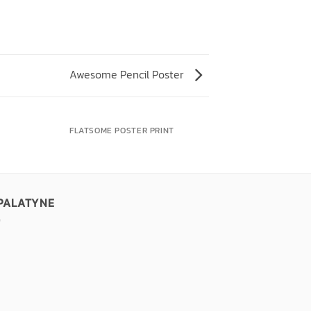
Awesome Pencil Poster
FLATSOME POSTER PRINT
 PALATYNE