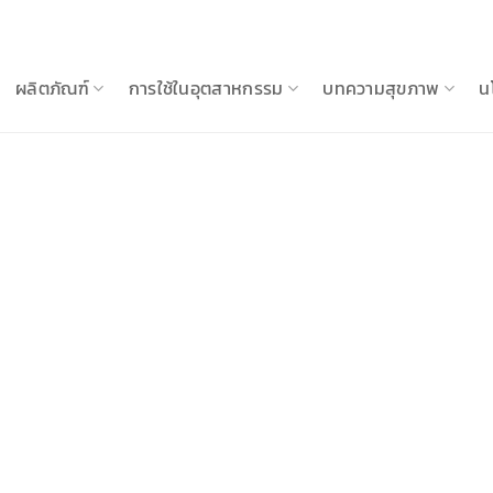
ผลิตภัณฑ์
การใช้ในอุตสาหกรรม
บทความสุขภาพ
น