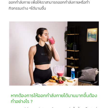
ออกกำลังกาย เพื่อให้เราสามารถออกกำลังกายหรือทำ
กิจกรรมต่าง ๆได้นานขึ้น
หากต้องการให้ออกกำลังกายได้นานมากขึ้นต้อง
ทำอย่างไร ?