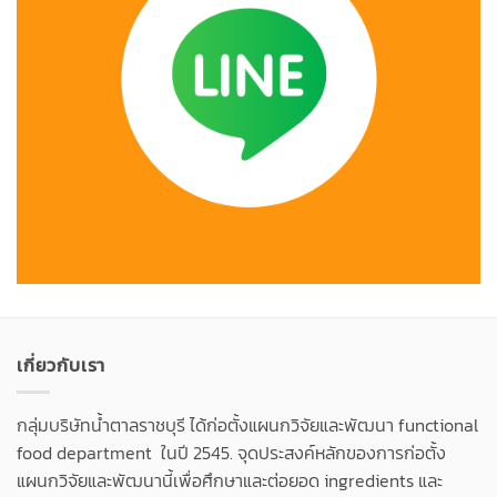
เกี่ยวกับเรา
กลุ่มบริษัทน้ำตาลราชบุรี ได้ก่อตั้งแผนกวิจัยและพัฒนา functional
food department ในปี 2545. จุดประสงค์หลักของการก่อตั้ง
แผนกวิจัยและพัฒนานี้เพื่อศึกษาและต่อยอด ingredients และ