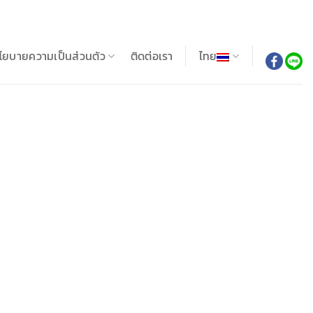
โยบายความเป็นส่วนตัว
ติดต่อเรา
ไทย