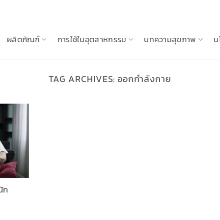
ผลิตภัณฑ์
การใช้ในอุตสาหกรรม
บทความสุขภาพ
น
TAG ARCHIVES:
ออกกำลังกาย
นัก