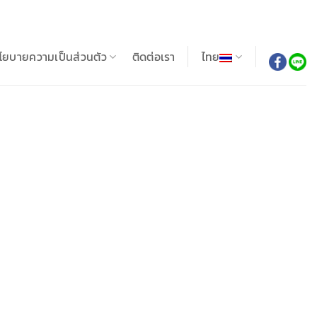
โยบายความเป็นส่วนตัว
ติดต่อเรา
ไทย