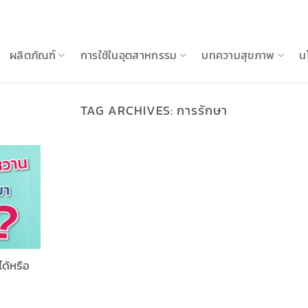
ผลิตภัณฑ์
การใช้ในอุตสาหกรรม
บทความสุขภาพ
น
TAG ARCHIVES:
การรักษา
ด้หรือ