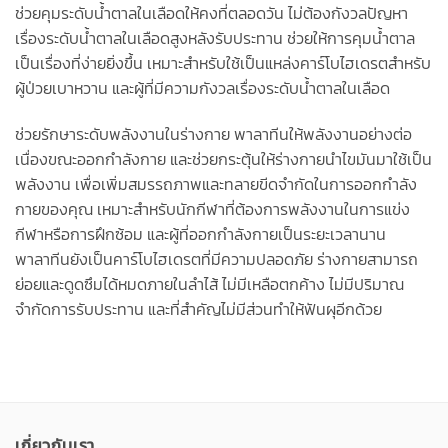
ช่วยคุมระดับน้ำตาลในเลือดให้คงที่ตลอดวัน ไม่ต้องกังวลปัญหา
เรื่องระดับน้ำตาลในเลือดสูงหลังรับประทาน ช่วยให้การคุมน้ำตาล
เป็นเรื่องที่ง่ายยิ่งขึ้น เหมาะสำหรับใช้เป็นแหล่งคาร์โบไฮเดรตสำหรับ
ผู้ป่วยเบาหวาน และผู้ที่มีความกังวลเรื่องระดับน้ำตาลในเลือด
ช่วยรักษาระดับพลังงานในร่างกาย พาลาทีนให้พลังงานอย่างต่อ
เนื่องขณะออกกำลังกาย และช่วยกระตุ้นให้ร่างกายนำไขมันมาใช้เป็น
พลังงาน เพื่อเพิ่มสมรรถภาพและทลายขีดจำกัดในการออกกำลัง
กายของคุณ เหมาะสำหรับนักกีฬาที่ต้องการพลังงานในการแข่ง
กีฬาหรือการฝึกซ้อม และผู้ที่ออกกำลังกายเป็นระยะเวลานาน
พาลาทีนยังเป็นคาร์โบไฮเดรตที่มีความปลอดภัย ร่างกายสามารถ
ย่อยและดูดซึมได้หมดภายในลำไส้ ไม่มีเหลือตกค้าง ไม่มีปริมาณ
จำกัดการรับประทาน และที่สำคัญไม่มีส่วนทำให้ฟันผุอีกด้วย
เกี่ยวกับเรา