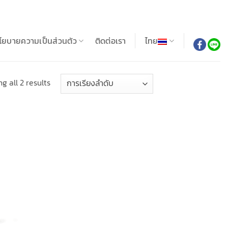
โยบายความเป็นส่วนตัว
ติดต่อเรา
ไทย
g all 2 results