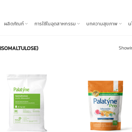
ผลิตภัณฑ์
การใช้ในอุตสาหกรรม
บทความสุขภาพ
น
Showin
ISOMALTULOSE)