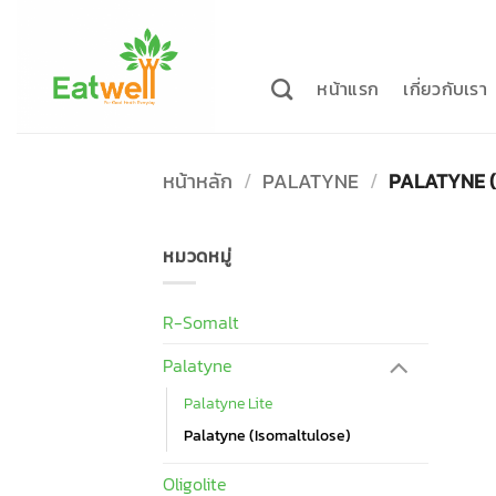
ข้าม
ไป
ยัง
หน้าแรก
เกี่ยวกับเรา
เนื้อหา
หน้าหลัก
/
PALATYNE
/
PALATYNE (
หมวดหมู่
R-Somalt
Palatyne
Palatyne Lite
Palatyne (Isomaltulose)
Oligolite