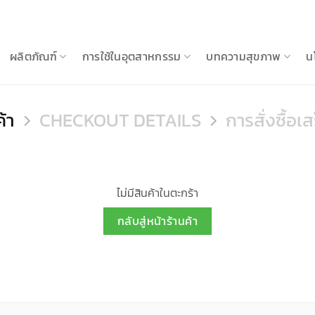
ผลิตภัณฑ์
การใช้ในอุตสาหกรรม
บทความสุขภาพ
น
้า
CHECKOUT DETAILS
การสั่งซื้อเ
ไม่มีสินค้าในตะกร้า
กลับสู่หน้าร้านค้า