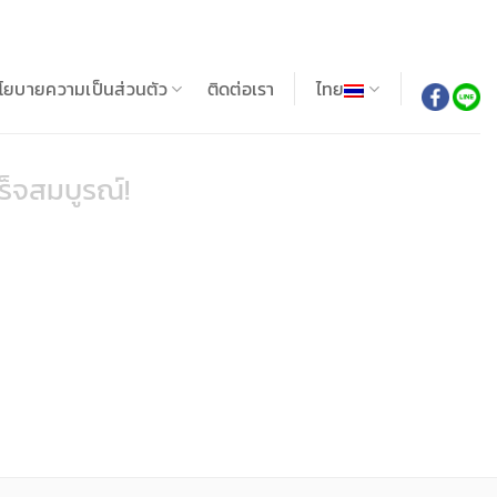
โยบายความเป็นส่วนตัว
ติดต่อเรา
ไทย
สร็จสมบูรณ์!