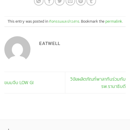
This entry was posted in
กิจกรรมและข่าวสาร
. Bookmark the
permalink
.
EATWELL
วิจัยผลิตภัณฑ์พาลาทีนร่วมกับ
ขนมจีบ LOW GI
รพ.รามาธิบดี