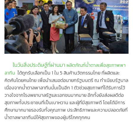
ในวันสิ่งประดิษฐ์ที่ผ่านมา
ผลิตภัณฑ์น้ำตาลเพื่อสุขภาพพา
ลาทีน
ได้ถูกรับเลือกเป็น 1 ใน 5 สินค้านวัตกรรมไทย ที่ผลิตและ
คิดค้นโดยคนไทย เพื่อนำเสนอต่อนายกรัฐมนตรี ณ ทำเนียบรัฐบาล
เนื่องจากน้ำตาลพาลาทีนนั้นเป็นอีก 1 ตัวช่วยสุขภาพที่ได้รับการไว้
วางใจจากโรงพยาบาลรัฐและเอกชนมากมาย อีกทั้งยังส่งผลดีต่อ
สุขภาพทั้งประชาชนที่เป็นเบาหวาน และผู้ที่มีสุขภาพดี โดยได้มีการ
ศึกษามากมายรองรับทั้งคุณภาพ ประสิทธิภาพและความปลอดภัยที่
น้ำตาลพาลาทีนมีให้สุขภาพของผู้บริโภคทุกคน