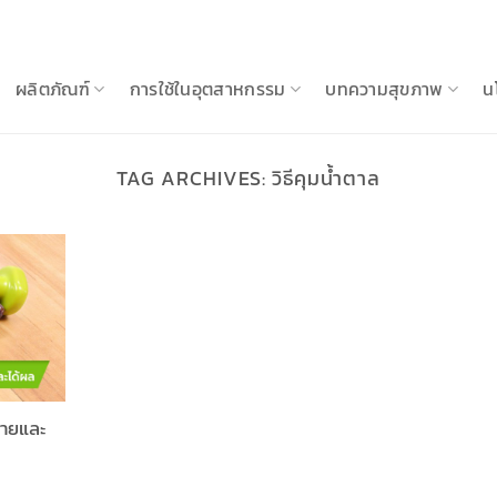
ผลิตภัณฑ์
การใช้ในอุตสาหกรรม
บทความสุขภาพ
น
TAG ARCHIVES:
วิธีคุมน้ำตาล
่ายและ