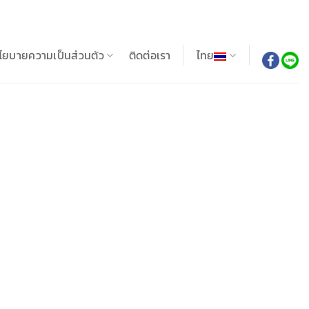
โยบายความเป็นส่วนตัว
ติดต่อเรา
ไทย